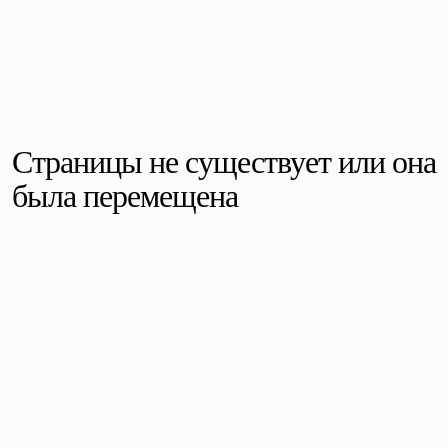
Страницы не существует или она
была перемещена